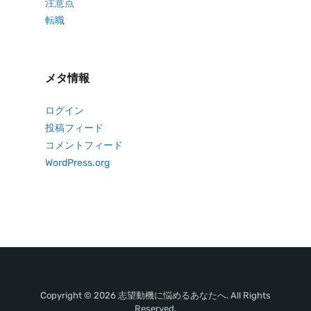
注意点
転職
メタ情報
ログイン
投稿フィード
コメントフィード
WordPress.org
Copyright © 2026 志望動機に悩めるあなたへ. All Rights
Reserved.