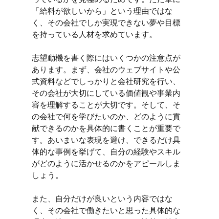
「給料が欲しいから」という理由ではな
く、その会社でしか実現できない夢や目標
を持っている人材を求めています。
志望動機を書く際にはいくつかの注意点が
あります。まず、会社のウェブサイトや公
式資料などでしっかりと会社研究を行い、
その会社が大切にしている価値観や事業内
容を理解することが大切です。そして、そ
の会社で何を学びたいのか、どのように貢
献できるのかを具体的に書くことが重要で
す。あいまいな表現を避け、できるだけ具
体的な事例を挙げて、自分の経験やスキル
がどのように活かせるのかをアピールしま
しょう。
また、自分だけが良いという内容ではな
く、その会社で働きたいと思った具体的な