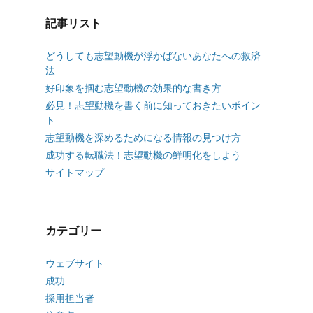
記事リスト
どうしても志望動機が浮かばないあなたへの救済
法
好印象を掴む志望動機の効果的な書き方
必見！志望動機を書く前に知っておきたいポイン
ト
志望動機を深めるためになる情報の見つけ方
成功する転職法！志望動機の鮮明化をしよう
サイトマップ
カテゴリー
ウェブサイト
成功
採用担当者