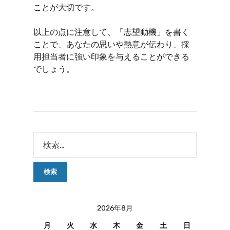
ことが大切です。
以上の点に注意して、「志望動機」を書く
ことで、あなたの思いや熱意が伝わり、採
用担当者に強い印象を与えることができる
でしょう。
2026年8月
月
火
水
木
金
土
日