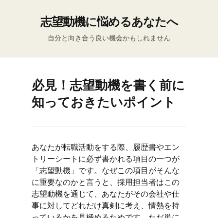
志望動機に悩めるあなたへ
自分と向き合う良い機会かもしれません
必見！志望動機を書く前に
知っておきたいポイント
あなたが転職活動をする際、履歴書やエン
トリーシートに必ず書かれる項目の一つが
「志望動機」です。なぜこの項目がそんな
に重要なのかと言うと、採用担当者はこの
志望動機を通じて、あなたがその会社や仕
事に対してどれだけ真剣に考え、情熱を持
っているかを見極めるためです。ただ単に